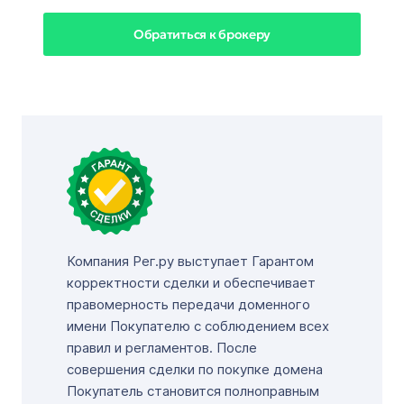
Обратиться к брокеру
Компания Рег.ру выступает Гарантом
корректности сделки и обеспечивает
правомерность передачи доменного
имени Покупателю с соблюдением всех
правил и регламентов. После
совершения сделки по покупке домена
Покупатель становится полноправным