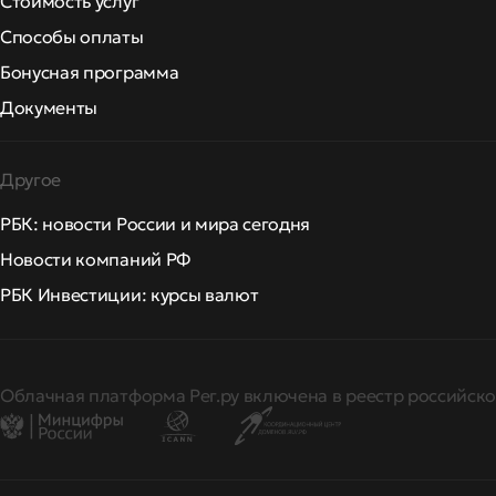
Стоимость услуг
Способы оплаты
Бонусная программа
Документы
Другое
РБК: новости России и мира сегодня
Новости компаний РФ
РБК Инвестиции: курсы валют
Облачная платформа Рег.ру включена в реестр российско