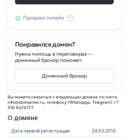
Продажа онлайн
Понравился домен?
Нужна помощь в переговорах —
доменный брокер поможет.
Доменный брокер
Вы можете связаться с владельцем домена по почте
info@idomainer.ru, телефону (Whatsapp, Telegram) +7
916 6476777.
О домене
Дата первой регистрации
24.03.2010