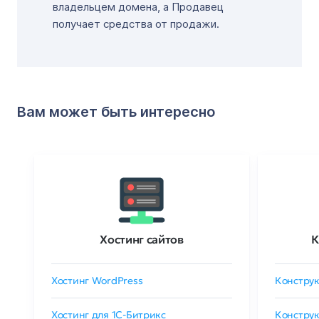
владельцем домена, а Продавец
получает средства от продажи.
Вам может быть интересно
Хостинг сайтов
К
Хостинг WordPress
Конструк
Хостинг для 1C-Битрикс
Конструк