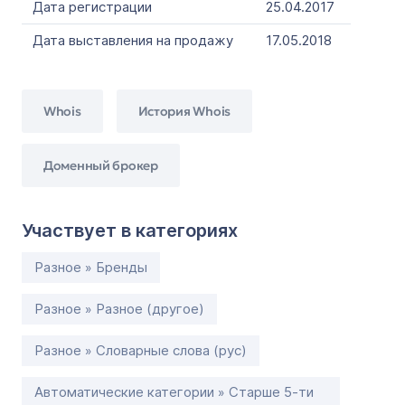
Дата регистрации
25.04.2017
Дата выставления на продажу
17.05.2018
Whois
История Whois
Доменный брокер
Участвует в категориях
Разное » Бренды
Разное » Разное (другое)
Разное » Словарные слова (рус)
Автоматические категории » Старше 5-ти