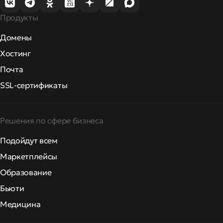
Продукты
Домены
Хостинг
Почта
SSL-сертификаты
Решения по сфере бизнеса
Подойдут всем
Маркетплейсы
Образование
Бьюти
Медицина