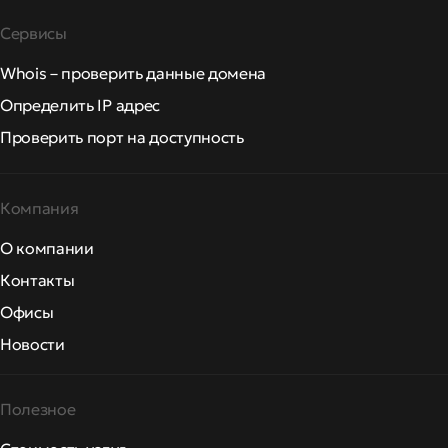
Сервисы
Whois – проверить данные домена
Определить IP адрес
Проверить порт на доступность
Компания
О компании
Контакты
Офисы
Новости
Полезное